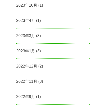
2023年10月
(1)
2023年4月
(1)
2023年3月
(3)
2023年1月
(3)
2022年12月
(2)
2022年11月
(3)
2022年9月
(1)