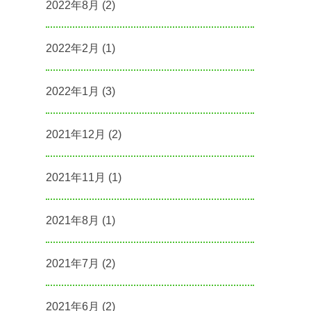
2022年8月
(2)
2022年2月
(1)
2022年1月
(3)
2021年12月
(2)
2021年11月
(1)
2021年8月
(1)
2021年7月
(2)
2021年6月
(2)