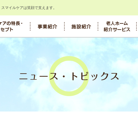
。スマイルケアは笑顔で支えます。