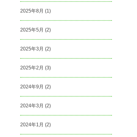
2025年8月
(1)
2025年5月
(2)
2025年3月
(2)
2025年2月
(3)
2024年9月
(2)
2024年3月
(2)
2024年1月
(2)