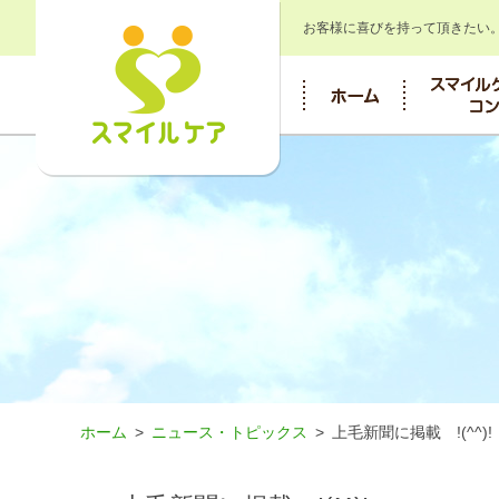
お客様に喜びを持って頂きたい
ホーム
ニュース・トピックス
上毛新聞に掲載 !(^^)!