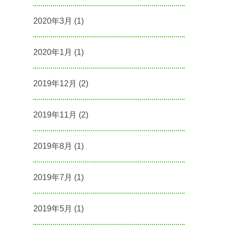
2020年3月
(1)
2020年1月
(1)
2019年12月
(2)
2019年11月
(2)
2019年8月
(1)
2019年7月
(1)
2019年5月
(1)