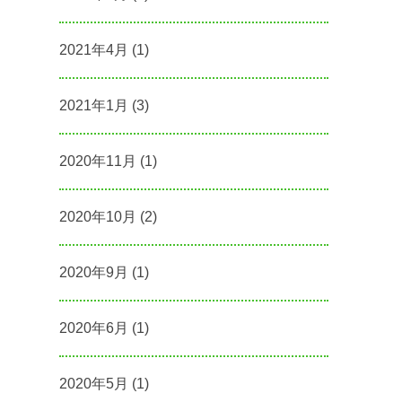
2021年4月
(1)
2021年1月
(3)
2020年11月
(1)
2020年10月
(2)
2020年9月
(1)
2020年6月
(1)
2020年5月
(1)