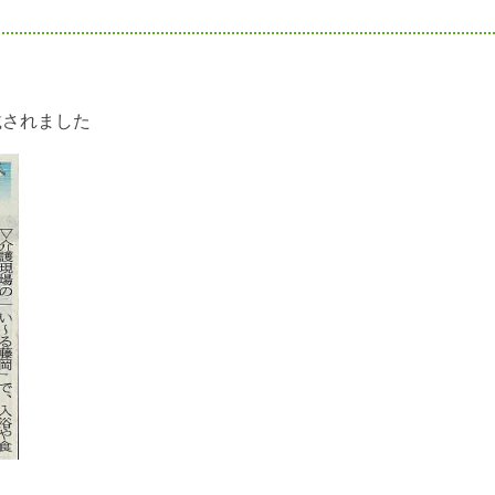
載されました