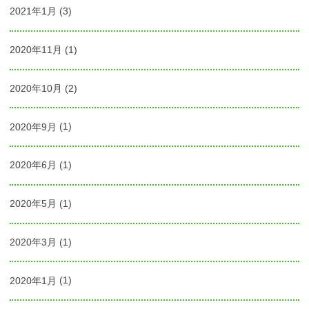
2021年1月
(3)
2020年11月
(1)
2020年10月
(2)
2020年9月
(1)
2020年6月
(1)
2020年5月
(1)
2020年3月
(1)
2020年1月
(1)