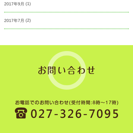
2017年9月
(1)
2017年7月
(2)