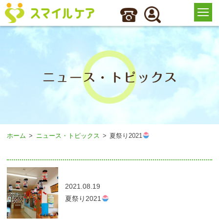
ホーム
ニュース・トピックス
夏祭り2021
2021.08.19
夏祭り2021