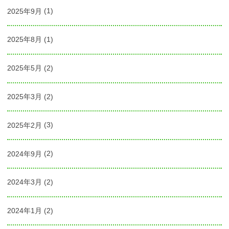
2025年9月
(1)
2025年8月
(1)
2025年5月
(2)
2025年3月
(2)
2025年2月
(3)
2024年9月
(2)
2024年3月
(2)
2024年1月
(2)