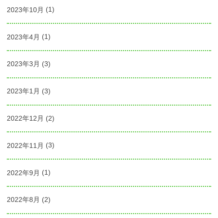
2023年10月
(1)
2023年4月
(1)
2023年3月
(3)
2023年1月
(3)
2022年12月
(2)
2022年11月
(3)
2022年9月
(1)
2022年8月
(2)