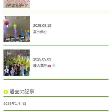
2025.08.19
夏の飾り
2025.05.09
藤の花見
過去の記事
2026年1月
(2)