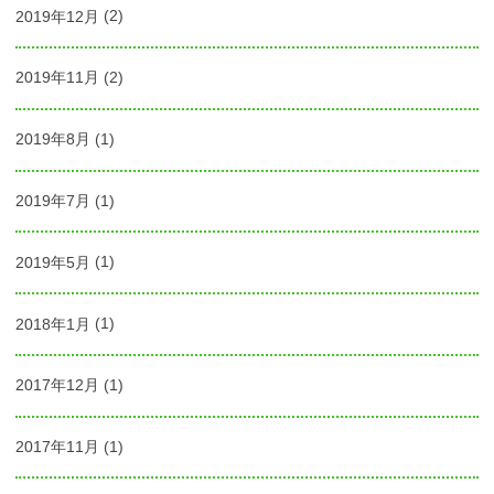
2019年12月
(2)
2019年11月
(2)
2019年8月
(1)
2019年7月
(1)
2019年5月
(1)
2018年1月
(1)
2017年12月
(1)
2017年11月
(1)