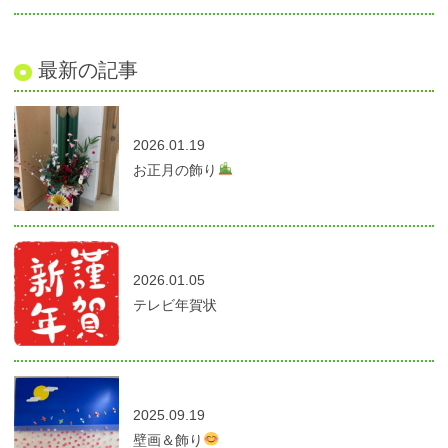
最新の記事
2026.01.19
お正月の飾り
2026.01.05
テレビ年賀状
2025.09.19
壁画＆飾り