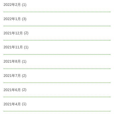
2022年2月
(1)
2022年1月
(3)
2021年12月
(2)
2021年11月
(1)
2021年8月
(1)
2021年7月
(2)
2021年6月
(2)
2021年4月
(1)