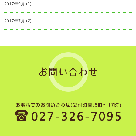
2017年9月
(1)
2017年7月
(2)