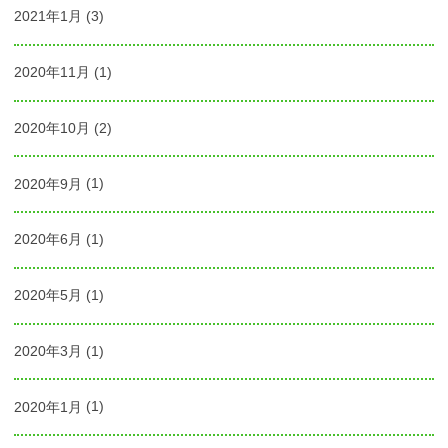
2021年1月
(3)
2020年11月
(1)
2020年10月
(2)
2020年9月
(1)
2020年6月
(1)
2020年5月
(1)
2020年3月
(1)
2020年1月
(1)