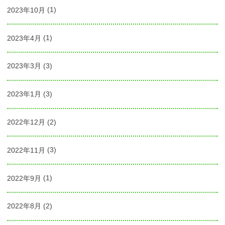
2023年10月
(1)
2023年4月
(1)
2023年3月
(3)
2023年1月
(3)
2022年12月
(2)
2022年11月
(3)
2022年9月
(1)
2022年8月
(2)