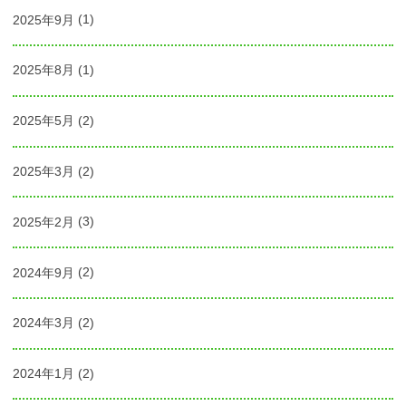
2025年9月
(1)
2025年8月
(1)
2025年5月
(2)
2025年3月
(2)
2025年2月
(3)
2024年9月
(2)
2024年3月
(2)
2024年1月
(2)