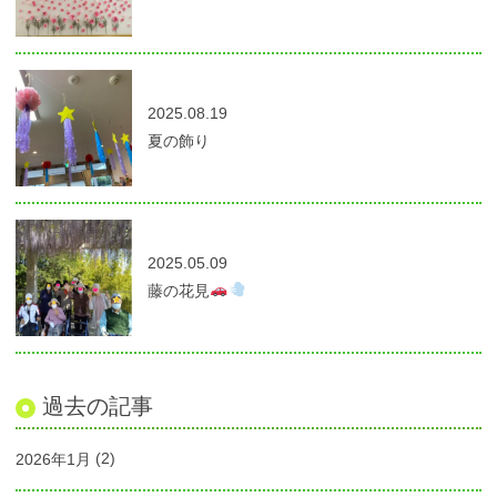
2025.08.19
夏の飾り
2025.05.09
藤の花見
過去の記事
2026年1月
(2)