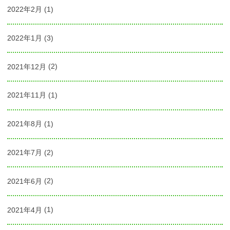
2022年2月
(1)
2022年1月
(3)
2021年12月
(2)
2021年11月
(1)
2021年8月
(1)
2021年7月
(2)
2021年6月
(2)
2021年4月
(1)