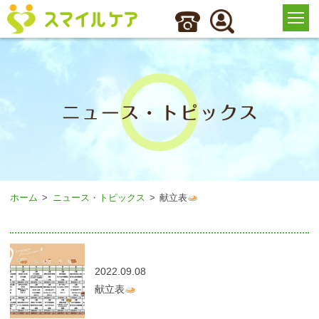
ホーム
ニュース・トピックス
献立表
2022.09.08
献立表