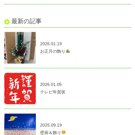
最新の記事
2026.01.19
お正月の飾り
2026.01.05
テレビ年賀状
2025.09.19
壁画＆飾り