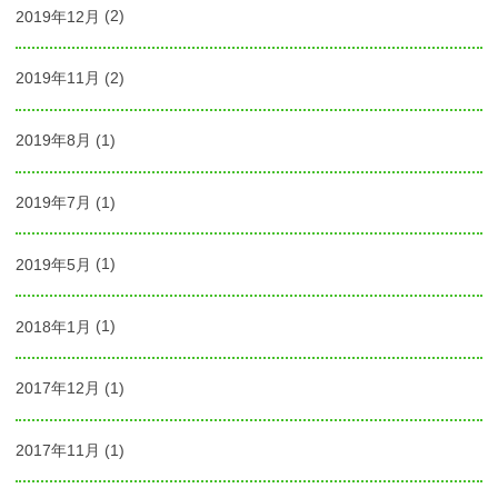
2019年12月
(2)
2019年11月
(2)
2019年8月
(1)
2019年7月
(1)
2019年5月
(1)
2018年1月
(1)
2017年12月
(1)
2017年11月
(1)