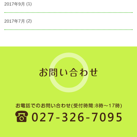
2017年9月
(1)
2017年7月
(2)