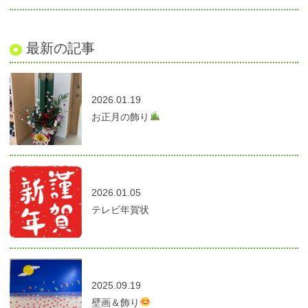
最新の記事
2026.01.19
お正月の飾り
2026.01.05
テレビ年賀状
2025.09.19
壁画＆飾り