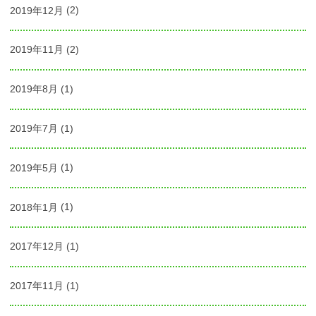
2019年12月
(2)
2019年11月
(2)
2019年8月
(1)
2019年7月
(1)
2019年5月
(1)
2018年1月
(1)
2017年12月
(1)
2017年11月
(1)