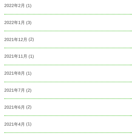
2022年2月
(1)
2022年1月
(3)
2021年12月
(2)
2021年11月
(1)
2021年8月
(1)
2021年7月
(2)
2021年6月
(2)
2021年4月
(1)