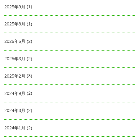
2025年9月
(1)
2025年8月
(1)
2025年5月
(2)
2025年3月
(2)
2025年2月
(3)
2024年9月
(2)
2024年3月
(2)
2024年1月
(2)