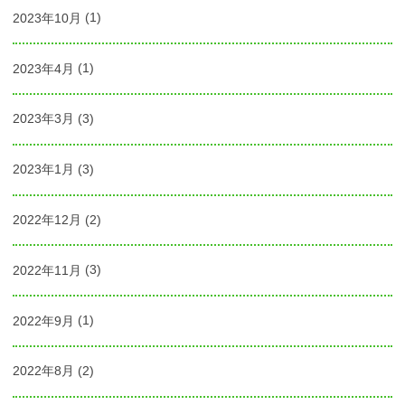
2023年10月
(1)
2023年4月
(1)
2023年3月
(3)
2023年1月
(3)
2022年12月
(2)
2022年11月
(3)
2022年9月
(1)
2022年8月
(2)