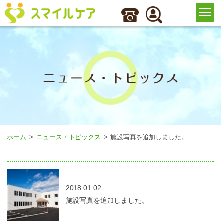
ホーム
ニュース・トピックス
施設写真を追加しました。
2018.01.02
施設写真を追加しました。