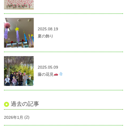
2025.08.19
夏の飾り
2025.05.09
藤の花見
過去の記事
2026年1月
(2)