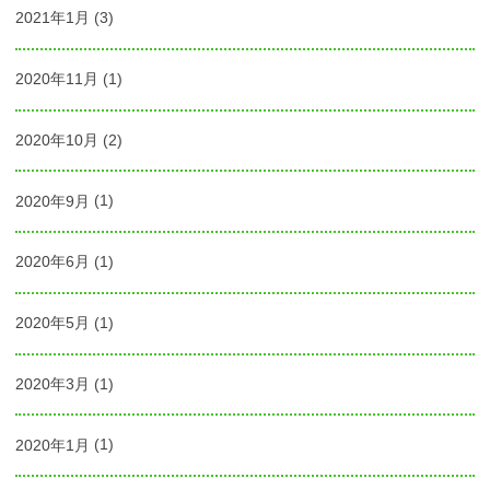
2021年1月
(3)
2020年11月
(1)
2020年10月
(2)
2020年9月
(1)
2020年6月
(1)
2020年5月
(1)
2020年3月
(1)
2020年1月
(1)