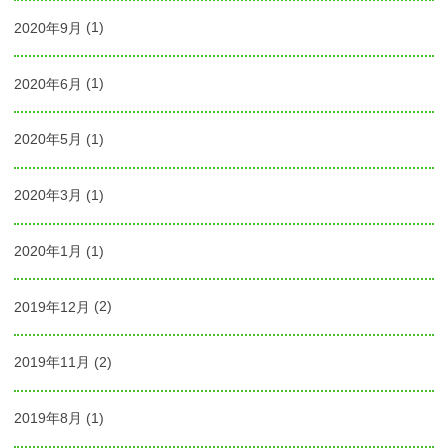
2020年9月
(1)
2020年6月
(1)
2020年5月
(1)
2020年3月
(1)
2020年1月
(1)
2019年12月
(2)
2019年11月
(2)
2019年8月
(1)