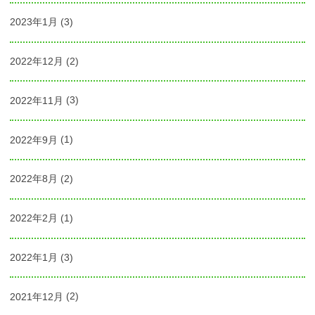
2023年1月
(3)
2022年12月
(2)
2022年11月
(3)
2022年9月
(1)
2022年8月
(2)
2022年2月
(1)
2022年1月
(3)
2021年12月
(2)