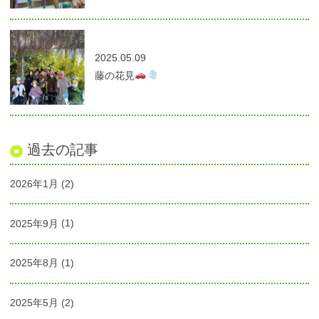
2025.05.09
藤の花見
過去の記事
2026年1月
(2)
2025年9月
(1)
2025年8月
(1)
2025年5月
(2)