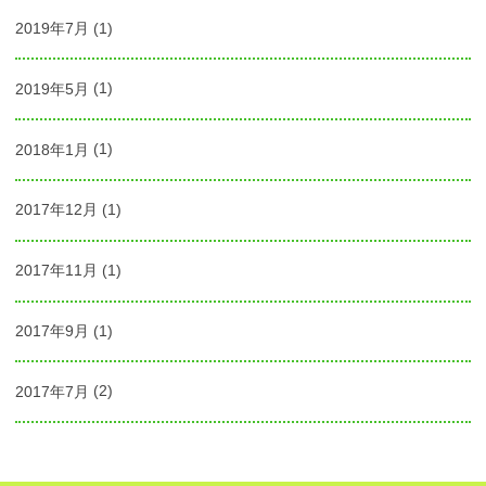
2019年7月
(1)
2019年5月
(1)
2018年1月
(1)
2017年12月
(1)
2017年11月
(1)
2017年9月
(1)
2017年7月
(2)