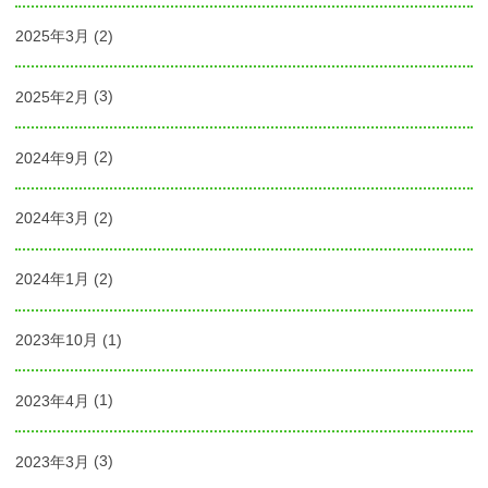
2025年3月
(2)
2025年2月
(3)
2024年9月
(2)
2024年3月
(2)
2024年1月
(2)
2023年10月
(1)
2023年4月
(1)
2023年3月
(3)