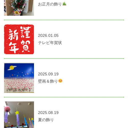
お正月の飾り
2026.01.05
テレビ年賀状
2025.09.19
壁画＆飾り
2025.08.19
夏の飾り