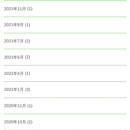
2021年11月
(1)
2021年8月
(1)
2021年7月
(2)
2021年6月
(2)
2021年4月
(1)
2021年1月
(3)
2020年11月
(1)
2020年10月
(2)