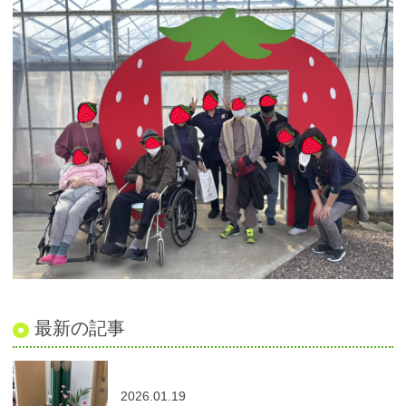
最新の記事
2026.01.19